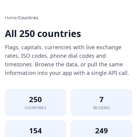
Home
/
Countries
All
250
countries
Flags, capitals, currencies with live exchange
rates, ISO codes, phone dial codes and
timezones. Browse the data, or pull the same
information into your app with a single API call.
250
7
COUNTRIES
REGIONS
154
249